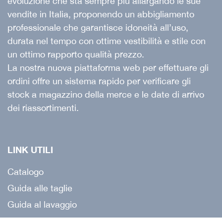
evoluzione che sta sempre più allargando le sue
vendite in Italia, proponendo un abbigliamento
professionale che garantisce idoneità all’uso,
durata nel tempo con ottime vestibilità e stile con
un ottimo rapporto qualità prezzo.
La nostra nuova piattaforma web per effettuare gli
ordini offre un sistema rapido per verificare gli
stock a magazzino della merce e le date di arrivo
dei riassortimenti.
LINK UTILI
Catalogo
Guida alle taglie
Guida al lavaggio
Guida all'acquisto