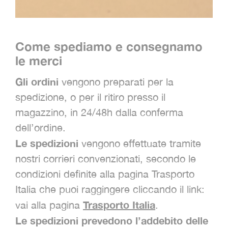
Come spediamo e consegnamo
le merci
Gli ordini
vengono preparati per la
spedizione, o per il ritiro presso il
magazzino, in 24/48h dalla conferma
dell’ordine.
Le spedizioni
vengono effettuate tramite
nostri corrieri convenzionati, secondo le
condizioni definite alla pagina Trasporto
Italia che puoi raggingere cliccando il link:
Trasporto Italia
vai alla pagina
.
Le spedizioni prevedono l’addebito delle