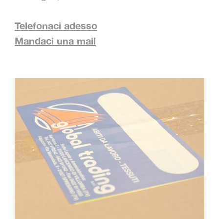
Telefonaci adesso
Mandaci una mail