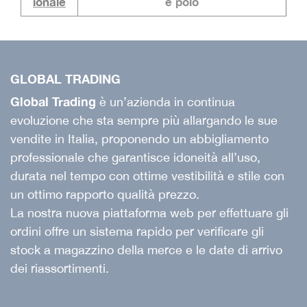
ionale
e polo
GLOBAL TRADING
Global Trading
è un’azienda in continua
evoluzione che sta sempre più allargando le sue
vendite in Italia, proponendo un abbigliamento
professionale che garantisce idoneità all’uso,
durata nel tempo con ottime vestibilità e stile con
un ottimo rapporto qualità prezzo.
La nostra nuova piattaforma web per effettuare gli
ordini offre un sistema rapido per verificare gli
stock a magazzino della merce e le date di arrivo
dei riassortimenti.