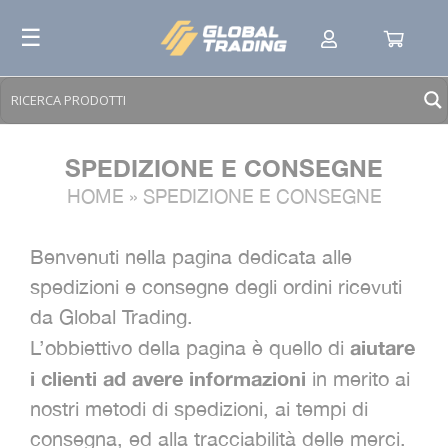
Skip
☰
to
content
SPEDIZIONE E CONSEGNE
HOME
»
SPEDIZIONE E CONSEGNE
Benvenuti nella pagina dedicata alle
spedizioni e consegne degli ordini ricevuti
da Global Trading.
aiutare
L’obbiettivo della pagina è quello di
i clienti ad avere informazioni
in merito ai
nostri metodi di spedizioni, ai tempi di
consegna, ed alla tracciabilità delle merci.