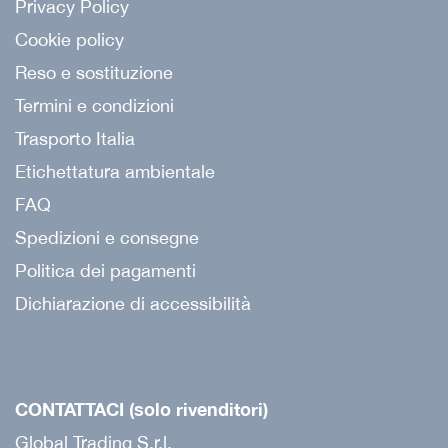
Privacy Policy
Cookie policy
Reso e sostituzione
Termini e condizioni
Trasporto Italia
Etichettatura ambientale
FAQ
Spedizioni e consegne
Politica dei pagamenti
Dichiarazione di accessibilità
CONTATTACI (solo rivenditori)
Global Trading S.r.l.