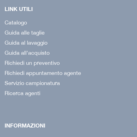
LINK UTILI
Catalogo
Guida alle taglie
Guida al lavaggio
Guida all'acquisto
Richiedi un preventivo
Richiedi appuntamento agente
Servizio campionatura
Ricerca agenti
INFORMAZIONI