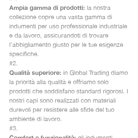
Ampia gamma di prodotti:
la nostra
collezione copre una vasta gamma di
indumenti per uso professionale industriale
e da lavoro, assicurandoti di trovare
l’abbigliamento giusto per le tue esigenze
specifiche.
#2.
Qualità superiore:
in Global Trading diamo
la priorità alla qualità e offriamo solo
prodotti che soddisfano standard rigorosi. I
nostri capi sono realizzati con materiali
durevoli per resistere alle sfide del tuo
ambiente di lavoro.
#3.
Comfort e funzionalità:
gli indumenti