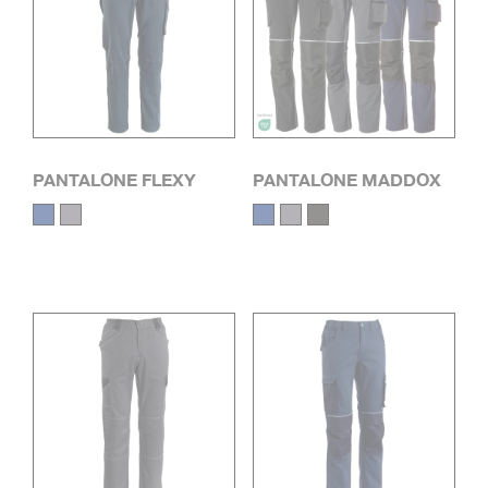
PANTALONE FLEXY
PANTALONE MADDOX