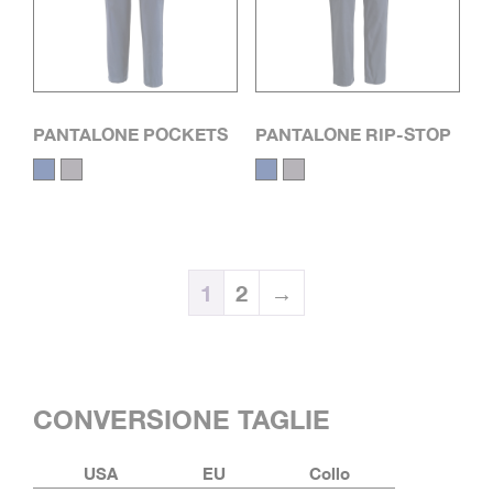
PANTALONE POCKETS
PANTALONE RIP-STOP
1
2
→
CONVERSIONE TAGLIE
USA
EU
Collo