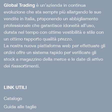
Global Trading
è un’azienda in continua
evoluzione che sta sempre più allargando le sue
vendite in Italia, proponendo un abbigliamento
professionale che garantisce idoneità all’uso,
durata nel tempo con ottime vestibilità e stile con
un ottimo rapporto qualità prezzo.
La nostra nuova piattaforma web per effettuare gli
ordini offre un sistema rapido per verificare gli
stock a magazzino della merce e le date di arrivo
dei riassortimenti.
LINK UTILI
Catalogo
Guida alle taglie