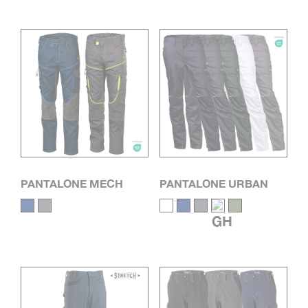
PANTALONE MECH
PANTALONE URBAN