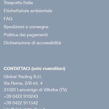
Trasporto Italia
Etichettatura ambientale
FAQ
Spedizioni e consegne
Politica dei pagamenti
Dichiarazione di accessibilità
CONTATTACI (solo rivenditori)
Global Trading S.r.l.
Via Roma, 2/B int. 4
31020 Lancenigo di Villorba (TV)
+39 0422 910243
+39 0422 911542