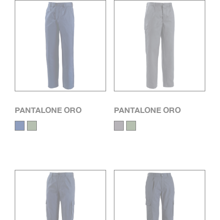
PANTALONE ORO
PANTALONE ORO