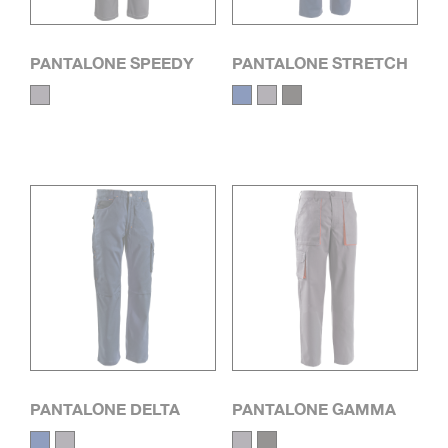
PANTALONE SPEEDY
PANTALONE STRETCH
PANTALONE DELTA
PANTALONE GAMMA