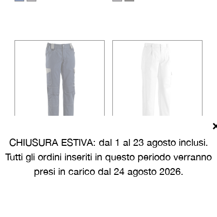
CHIUSURA ESTIVA: dal 1 al 23 agosto inclusi.
PANTALONE GLOBO
PANTALONE KIPARIS
Tutti gli ordini inseriti in questo periodo verranno
C/TASCA
presi in carico dal 24 agosto 2026.