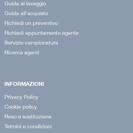
Guida al lavaggio
Guida all'acquisto
Richiedi un preventivo
Richiedi appuntamento agente
Servizio campionatura
Ricerca agenti
INFORMAZIONI
Privacy Policy
Cookie policy
Reso e sostituzione
Termini e condizioni