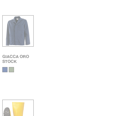
GIACCA ORO
STOCK