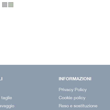
LI
INFORMAZIONI
Privacy Policy
 taglie
Cookie policy
lavaggio
Reso e sostituzione