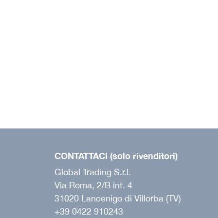
CONTATTACI (solo rivenditori)
Global Trading S.r.l.
Via Roma, 2/B int. 4
31020 Lancenigo di Villorba (TV)
+39 0422 910243