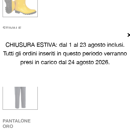
STIVALE
ANTINFORTUNISTICO
S5
CHIUSURA ESTIVA: dal 1 al 23 agosto inclusi.
Tutti gli ordini inseriti in questo periodo verranno
presi in carico dal 24 agosto 2026.
PANTALONE
ORO