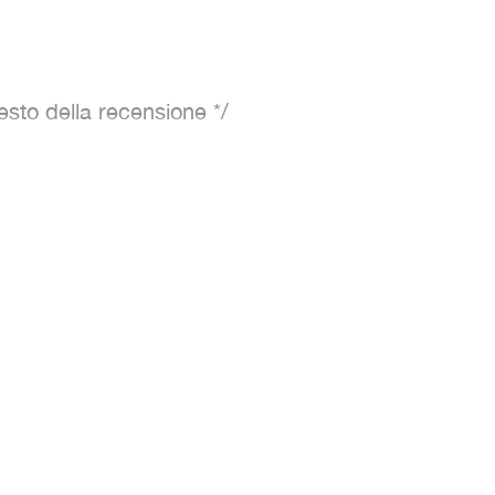
 testo della recensione */