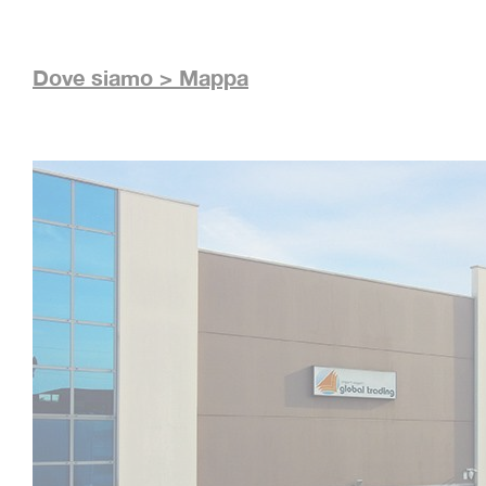
TUTA
Dove siamo > Mappa