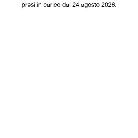
presi in carico dal 24 agosto 2026.