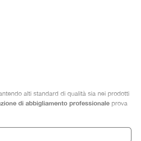
ntendo alti standard di qualità sia nei prodotti
azione di abbigliamento professionale
prova