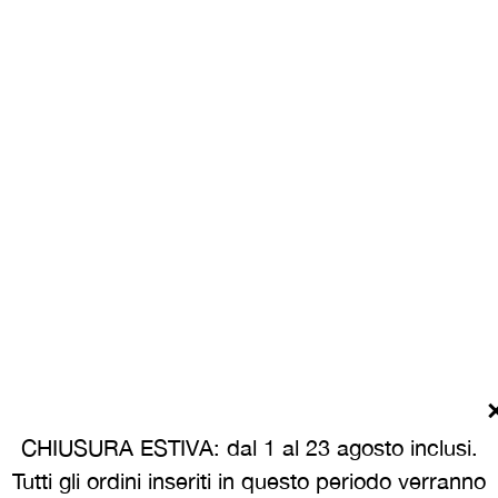
CHIUSURA ESTIVA: dal 1 al 23 agosto inclusi.
Tutti gli ordini inseriti in questo periodo verranno