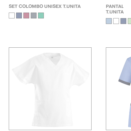
SET COLOMBO UNISEX T.UNITA
PANTALONE
T.UNITA