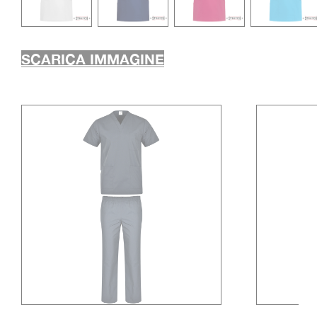
SCARICA IMMAGINE