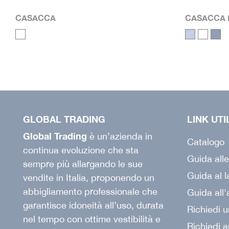
CASACCA
CASACCA 
GLOBAL TRADING
LINK UTI
Global Trading
è un’azienda in
Catalogo
continua evoluzione che sta
Guida alle
sempre più allargando le sue
Guida al 
vendite in Italia, proponendo un
abbigliamento professionale che
Guida all'
garantisce idoneità all’uso, durata
Richiedi u
nel tempo con ottime vestibilità e
Richiedi 