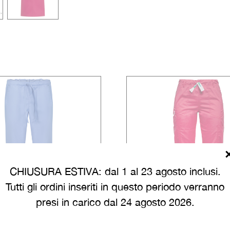
CHIUSURA ESTIVA: dal 1 al 23 agosto inclusi.
Tutti gli ordini inseriti in questo periodo verranno
presi in carico dal 24 agosto 2026.