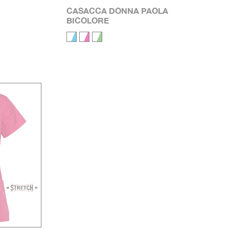
EX
CASACCA DONNA PAOLA
BICOLORE