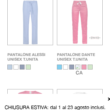
PANTALONE ALESSI
PANTALONE DANTE
UNISEX T.UNITA
UNISEX T.UNITA
CHIUSURA ESTIVA: dal 1 al 23 agosto inclusi.