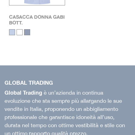
CASACCA DONNA GABI
BOTT.
GLOBAL TRADING
Global Trading
è un’azienda in continua
evoluzione che sta sempre più allargando le sue
vendite in Italia, proponendo un abbigliamento
professionale che garantisce idoneità all’uso,
durata nel tempo con ottime vestibilità e stile con
un ottimo rapporto qualità prezzo.