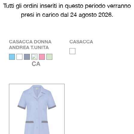
Tutti gli ordini inseriti in questo periodo verranno
presi in carico dal 24 agosto 2026.
CASACCA DONNA
CASACCA
ANDREA T.UNITA