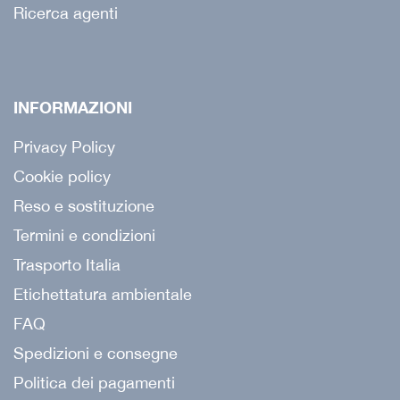
Ricerca agenti
INFORMAZIONI
Privacy Policy
Cookie policy
Reso e sostituzione
Termini e condizioni
Trasporto Italia
Etichettatura ambientale
FAQ
Spedizioni e consegne
Politica dei pagamenti