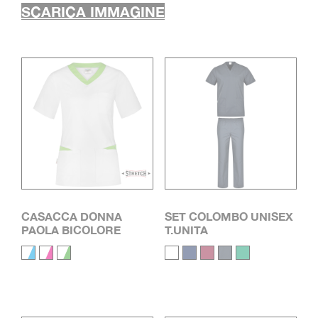
SCARICA IMMAGINE
CASACCA DONNA
SET COLOMBO UNISEX
PAOLA BICOLORE
T.UNITA