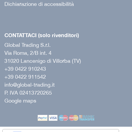
Dichiarazione di accessibilità
CONTATTACI (solo rivenditori)
Global Trading S.r.l.
Via Roma, 2/B int. 4
31020 Lancenigo di Villorba (TV)
+39 0422 910243
+39 0422 911542
info@global-trading.it
P. IVA 02413720265
Google maps