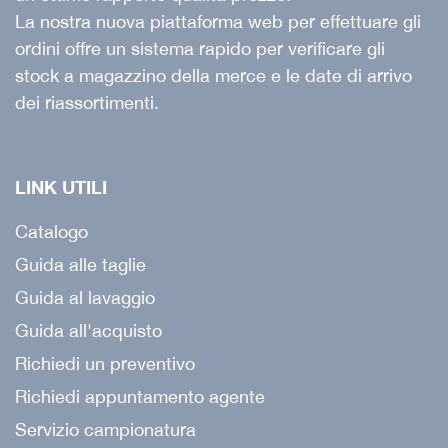
La nostra nuova piattaforma web per effettuare gli
ordini offre un sistema rapido per verificare gli
stock a magazzino della merce e le date di arrivo
dei riassortimenti.
LINK UTILI
Catalogo
Guida alle taglie
Guida al lavaggio
Guida all'acquisto
Richiedi un preventivo
Richiedi appuntamento agente
Servizio campionatura