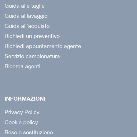
Guida alle taglie
Guida al lavaggio
Guida all'acquisto
Richiedi un preventivo
Richiedi appuntamento agente
Servizio campionatura
Ricerca agenti
INFORMAZIONI
Privacy Policy
Cookie policy
Reso e sostituzione