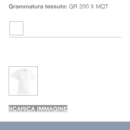
Grammatura tessuto:
GR 200 X MQT
SCARICA IMMAGINE