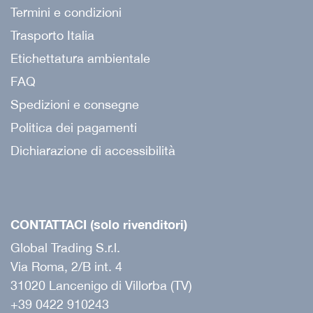
Termini e condizioni
Trasporto Italia
Etichettatura ambientale
FAQ
Spedizioni e consegne
Politica dei pagamenti
Dichiarazione di accessibilità
CONTATTACI (solo rivenditori)
Global Trading S.r.l.
Via Roma, 2/B int. 4
31020 Lancenigo di Villorba (TV)
+39 0422 910243