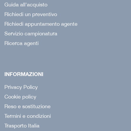
Guida all'acquisto
Richiedi un preventivo
Richiedi appuntamento agente
Servizio campionatura
Ricerca agenti
INFORMAZIONI
Privacy Policy
Cookie policy
Reso e sostituzione
Termini e condizioni
Trasporto Italia