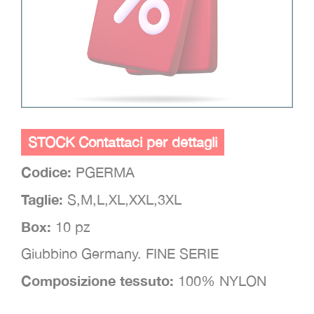
STOCK Contattaci per dettagli
Codice:
PGERMA
Taglie:
S,M,L,XL,XXL,3XL
Box:
10 pz
Giubbino Germany. FINE SERIE
Composizione tessuto:
100% NYLON