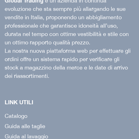
Global Trading
è un’azienda in continua
evoluzione che sta sempre più allargando le sue
vendite in Italia, proponendo un abbigliamento
professionale che garantisce idoneità all’uso,
durata nel tempo con ottime vestibilità e stile con
un ottimo rapporto qualità prezzo.
La nostra nuova piattaforma web per effettuare gli
ordini offre un sistema rapido per verificare gli
stock a magazzino della merce e le date di arrivo
dei riassortimenti.
LINK UTILI
Catalogo
Guida alle taglie
Guida al lavaggio