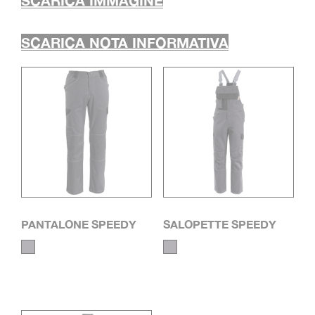
SCARICA IMMAGINE
SCARICA NOTA INFORMATIVA
PANTALONE SPEEDY
SALOPETTE SPEEDY