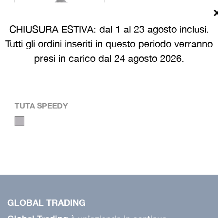
CHIUSURA ESTIVA: dal 1 al 23 agosto inclusi.
Tutti gli ordini inseriti in questo periodo verranno
presi in carico dal 24 agosto 2026.
TUTA SPEEDY
GLOBAL TRADING