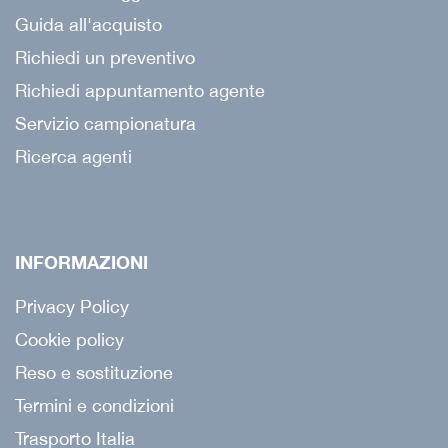
Guida all'acquisto
Richiedi un preventivo
Richiedi appuntamento agente
Servizio campionatura
Ricerca agenti
INFORMAZIONI
Privacy Policy
Cookie policy
Reso e sostituzione
Termini e condizioni
Trasporto Italia