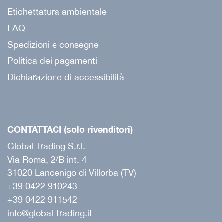
Etichettatura ambientale
FAQ
Spedizioni e consegne
Politica dei pagamenti
Dichiarazione di accessibilità
CONTATTACI (solo rivenditori)
Global Trading S.r.l.
Via Roma, 2/B int. 4
31020 Lancenigo di Villorba (TV)
+39 0422 910243
+39 0422 911542
info@global-trading.it