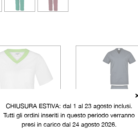
CHIUSURA ESTIVA: dal 1 al 23 agosto inclusi.
Tutti gli ordini inseriti in questo periodo verranno
presi in carico dal 24 agosto 2026.