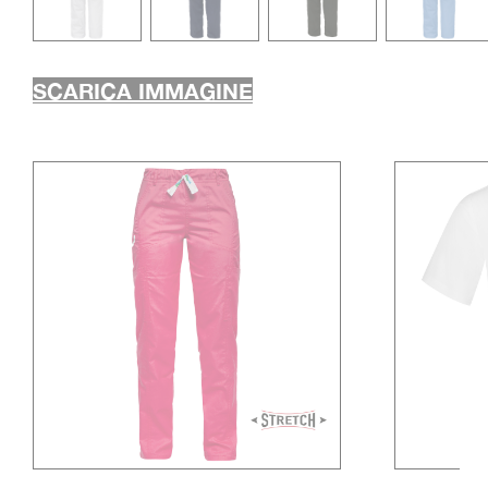
SCARICA IMMAGINE