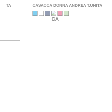
UNITA
CASACCA DONNA ANDREA T.UNITA