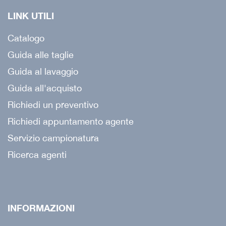
LINK UTILI
Catalogo
Guida alle taglie
Guida al lavaggio
Guida all'acquisto
Richiedi un preventivo
Richiedi appuntamento agente
Servizio campionatura
Ricerca agenti
INFORMAZIONI