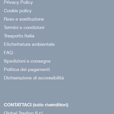
Privacy Policy
Cookie policy
Reso e sostituzione
Termini e condizioni
Trasporto Italia
Etichettatura ambientale
FAQ
Spedizioni e consegne
Politica dei pagamenti
Dichiarazione di accessibilità
CONTATTACI (solo rivenditori)
Global Trading S.r.l.