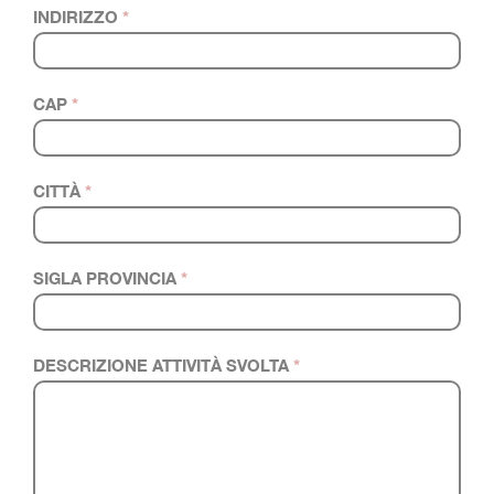
INDIRIZZO
*
CAP
*
CITTÀ
*
SIGLA PROVINCIA
*
DESCRIZIONE ATTIVITÀ SVOLTA
*