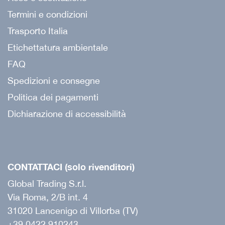
Termini e condizioni
Trasporto Italia
Etichettatura ambientale
FAQ
Spedizioni e consegne
Politica dei pagamenti
Dichiarazione di accessibilità
CONTATTACI (solo rivenditori)
Global Trading S.r.l.
Via Roma, 2/B int. 4
31020 Lancenigo di Villorba (TV)
+39 0422 910243