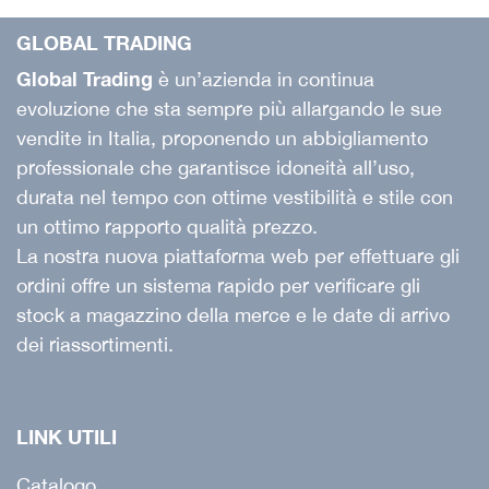
GLOBAL TRADING
Global Trading
è un’azienda in continua
evoluzione che sta sempre più allargando le sue
vendite in Italia, proponendo un abbigliamento
professionale che garantisce idoneità all’uso,
durata nel tempo con ottime vestibilità e stile con
un ottimo rapporto qualità prezzo.
La nostra nuova piattaforma web per effettuare gli
ordini offre un sistema rapido per verificare gli
stock a magazzino della merce e le date di arrivo
dei riassortimenti.
LINK UTILI
Catalogo