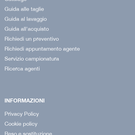
Guida alle taglie
Guida al lavaggio
Guida all'acquisto
Richiedi un preventivo
Richiedi appuntamento agente
Servizio campionatura
Ricerca agenti
INFORMAZIONI
Privacy Policy
Cookie policy
Reso e sostituzione