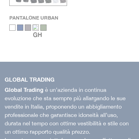
TIPOLOGIA PRODOTTO
+
PANTALONE URBAN
GLOBAL TRADING
Global Trading
è un’azienda in continua
evoluzione che sta sempre più allargando le sue
vendite in Italia, proponendo un abbigliamento
professionale che garantisce idoneità all’uso,
durata nel tempo con ottime vestibilità e stile con
un ottimo rapporto qualità prezzo.