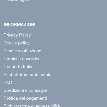
INFORMAZIONI
Privacy Policy
Cookie policy
Reso e sostituzione
Termini e condizioni
Trasporto Italia
Etichettatura ambientale
FAQ
Spedizioni e consegne
Politica dei pagamenti
Dichiarazione di accessibilità