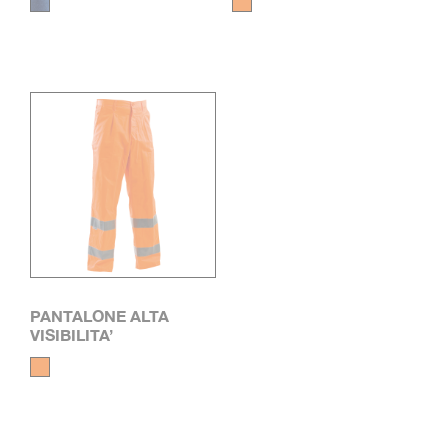
PANTALONE ALTA
VISIBILITA’