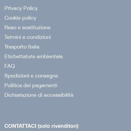
Privacy Policy
Cookie policy
Reso e sostituzione
Termini e condizioni
Trasporto Italia
Etichettatura ambientale
FAQ
Spedizioni e consegne
Politica dei pagamenti
Dichiarazione di accessibilità
CONTATTACI (solo rivenditori)