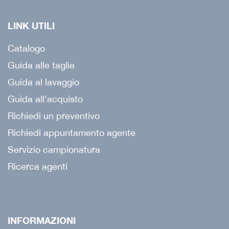
LINK UTILI
Catalogo
Guida alle taglie
Guida al lavaggio
Guida all'acquisto
Richiedi un preventivo
Richiedi appuntamento agente
Servizio campionatura
Ricerca agenti
INFORMAZIONI