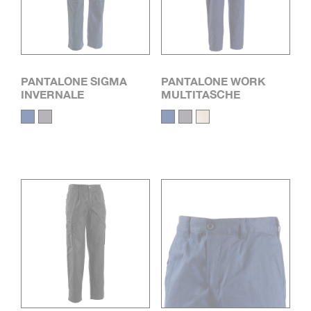
PANTALONE SIGMA
PANTALONE WORK
INVERNALE
MULTITASCHE