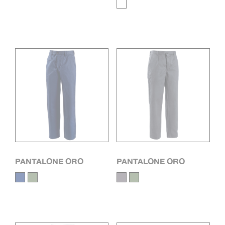
PANTALONE ORO
PANTALONE ORO