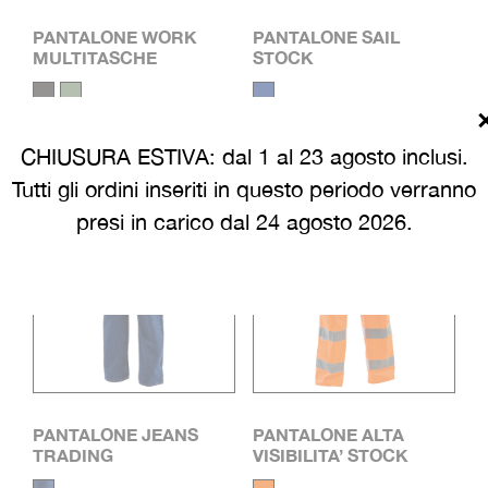
PANTALONE WORK
PANTALONE SAIL
MULTITASCHE
STOCK
CHIUSURA ESTIVA: dal 1 al 23 agosto inclusi.
Tutti gli ordini inseriti in questo periodo verranno
presi in carico dal 24 agosto 2026.
PANTALONE JEANS
PANTALONE ALTA
TRADING
VISIBILITA’ STOCK