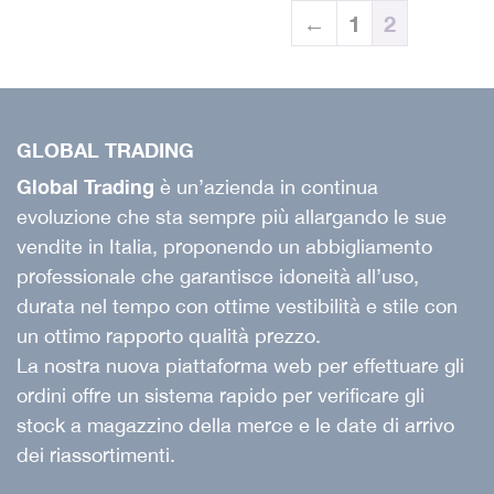
←
1
2
GLOBAL TRADING
Global Trading
è un’azienda in continua
evoluzione che sta sempre più allargando le sue
vendite in Italia, proponendo un abbigliamento
professionale che garantisce idoneità all’uso,
durata nel tempo con ottime vestibilità e stile con
un ottimo rapporto qualità prezzo.
La nostra nuova piattaforma web per effettuare gli
ordini offre un sistema rapido per verificare gli
stock a magazzino della merce e le date di arrivo
dei riassortimenti.