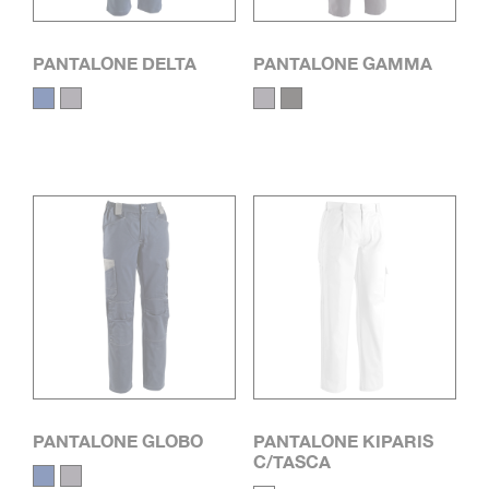
TIPOLOGIA PRODOTTO
+
PANTALONE DELTA
PANTALONE GAMMA
PANTALONE GLOBO
PANTALONE KIPARIS
C/TASCA