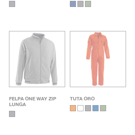
FELPA ONE WAY ZIP
TUTA ORO
LUNGA