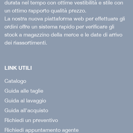
durata nel tempo con ottime vestibilità e stile con
un ottimo rapporto qualità prezzo.
La nostra nuova piattaforma web per effettuare gli
ordini offre un sistema rapido per verificare gli
stock a magazzino della merce e le date di arrivo
dei riassortimenti.
LINK UTILI
Catalogo
Guida alle taglie
Guida al lavaggio
Guida all'acquisto
Richiedi un preventivo
Richiedi appuntamento agente