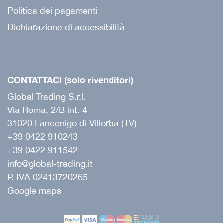
Politica dei pagamenti
Dichiarazione di accessibilità
CONTATTACI (solo rivenditori)
Global Trading S.r.l.
Via Roma, 2/B int. 4
31020 Lancenigo di Villorba (TV)
+39 0422 910243
+39 0422 911542
info@global-trading.it
P. IVA 02413720265
Google maps