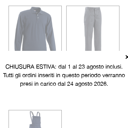
CHIUSURA ESTIVA: dal 1 al 23 agosto inclusi.
POLO 180 GR. MANICA
PANTALONE ORO
Tutti gli ordini inseriti in questo periodo verranno
LUNGA
presi in carico dal 24 agosto 2026.