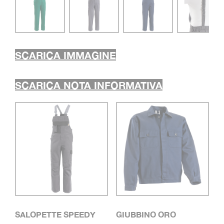
SCARICA IMMAGINE
SCARICA NOTA INFORMATIVA
SALOPETTE SPEEDY
GIUBBINO ORO