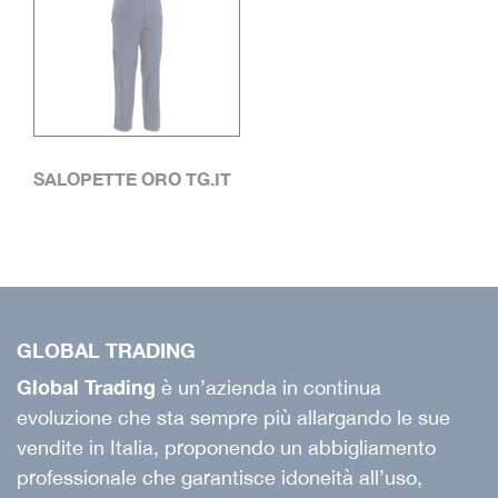
SALOPETTE ORO TG.IT
GLOBAL TRADING
Global Trading
è un’azienda in continua
evoluzione che sta sempre più allargando le sue
vendite in Italia, proponendo un abbigliamento
professionale che garantisce idoneità all’uso,