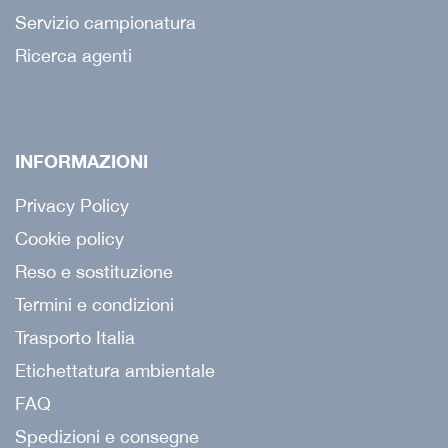
Servizio campionatura
Ricerca agenti
INFORMAZIONI
Privacy Policy
Cookie policy
Reso e sostituzione
Termini e condizioni
Trasporto Italia
Etichettatura ambientale
FAQ
Spedizioni e consegne